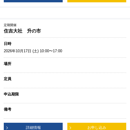
定期開催
住吉大社 升の市
日時
2026年10月17日 (土) 10:00〜17:00
場所
定員
申込期限
備考
詳細情報
お申し込み