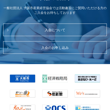
一般社団法人 大阪市産業経営協会では活動趣旨にご賛同いただける方の
ご入会をお待ちしております
入会について
入会のお申し込み