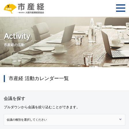
Activity
市産経の活動
市産経 活動カレンダー一覧
会議を探す
プルダウンから会議を絞り込むことができます。