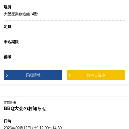
場所
大阪産業創造館14階
定員
申込期限
備考
詳細情報
お申し込み
定期開催
BBQ大会のお知らせ
日時
2026年09月12日 (土) 12:00〜14:30