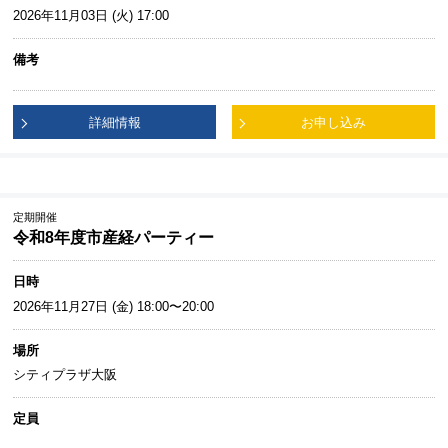
2026年11月03日 (火) 17:00
備考
詳細情報
お申し込み
定期開催
令和8年度市産経パーティー
日時
2026年11月27日 (金) 18:00〜20:00
場所
シティプラザ大阪
定員