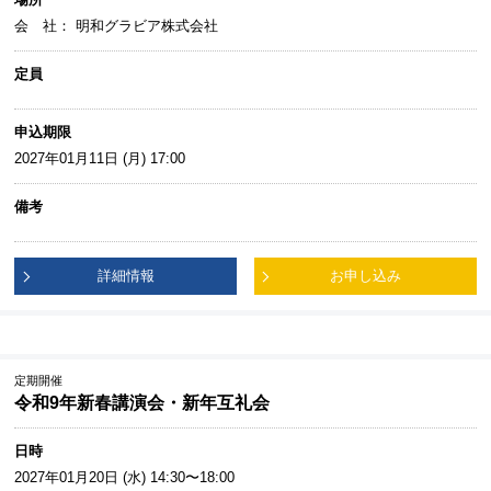
会 社： 明和グラビア株式会社
定員
申込期限
2027年01月11日 (月) 17:00
備考
詳細情報
お申し込み
定期開催
令和9年新春講演会・新年互礼会
日時
2027年01月20日 (水) 14:30〜18:00