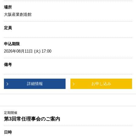
場所
大阪産業創造館
定員
申込期限
2026年08月11日 (火) 17:00
備考
詳細情報
お申し込み
定期開催
第3回常任理事会のご案内
日時