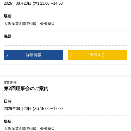
2026年08月20日 (木) 13:00〜14:50
場所
大阪産業創造館6階 会議室C
議題
詳細情報
出席する
定期開催
第2回理事会のご案内
日時
2026年08月20日 (木) 15:00〜17:00
場所
大阪産業創造館6階 会議室C