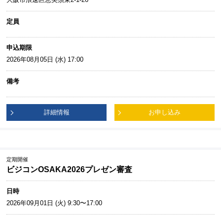
定員
申込期限
2026年08月05日 (水) 17:00
備考
詳細情報
お申し込み
定期開催
ビジコンOSAKA2026プレゼン審査
日時
2026年09月01日 (火) 9:30〜17:00