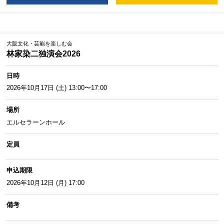
大阪文化・芸能を楽しむ会
林家染二独演会2026
日時
2026年10月17日 (土) 13:00〜17:00
場所
エルセラーンホール
定員
申込期限
2026年10月12日 (月) 17:00
備考