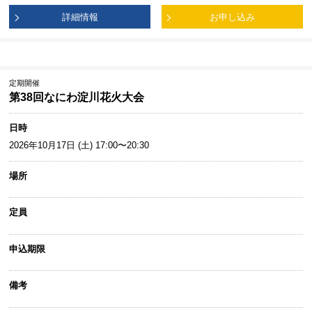
詳細情報
お申し込み
定期開催
第38回なにわ淀川花火大会
日時
2026年10月17日 (土) 17:00〜20:30
場所
定員
申込期限
備考