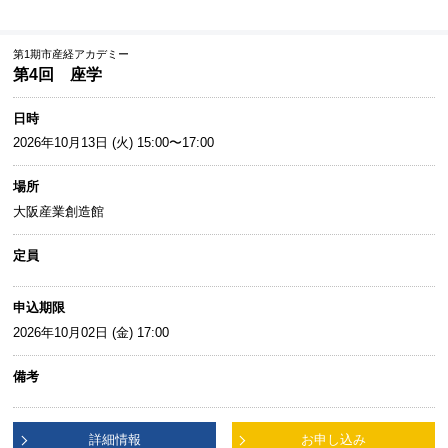
第1期市産経アカデミー
第4回 座学
日時
2026年10月13日 (火) 15:00〜17:00
場所
大阪産業創造館
定員
申込期限
2026年10月02日 (金) 17:00
備考
詳細情報
お申し込み