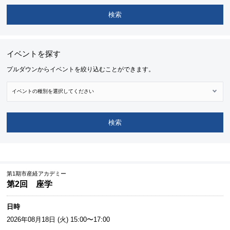
検索
イベントを探す
プルダウンからイベントを絞り込むことができます。
検索
第1期市産経アカデミー
第2回 座学
日時
2026年08月18日 (火) 15:00〜17:00