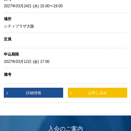
2027年03月24日 (水) 15:00〜19:00
場所
シティプラザ大阪
定員
申込期限
2027年03月12日 (金) 17:00
備考
詳細情報
お申し込み
入会のご案内