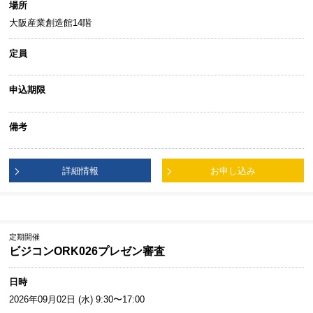
場所
大阪産業創造館14階
定員
申込期限
備考
詳細情報
お申し込み
定期開催
ビジコンORK026プレゼン審査
日時
2026年09月02日 (水) 9:30〜17:00