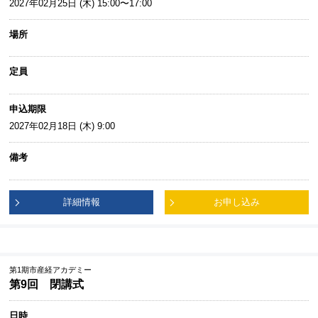
2027年02月25日 (木) 15:00〜17:00
場所
定員
申込期限
2027年02月18日 (木) 9:00
備考
詳細情報
お申し込み
第1期市産経アカデミー
第9回 閉講式
日時