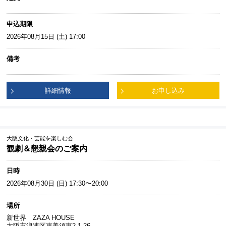
申込期限
2026年08月15日 (土) 17:00
備考
詳細情報
お申し込み
大阪文化・芸能を楽しむ会
観劇＆懇親会のご案内
日時
2026年08月30日 (日) 17:30〜20:00
場所
新世界 ZAZA HOUSE
大阪市浪速区恵美須東2-1-26