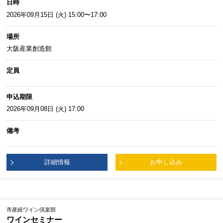
日時
2026年09月15日 (火) 15:00〜17:00
場所
大阪産業創造館
定員
申込期限
2026年09月08日 (火) 17:00
備考
詳細情報
お申し込み
市産経ワイン倶楽部
ワインセミナー