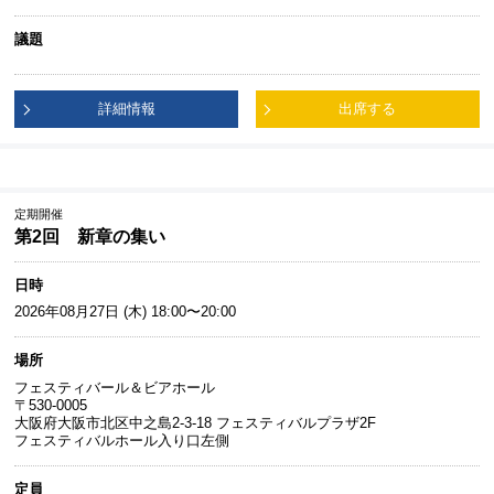
議題
詳細情報
出席する
定期開催
第2回 新章の集い
日時
2026年08月27日 (木) 18:00〜20:00
場所
フェスティバール＆ビアホール
〒530-0005
大阪府大阪市北区中之島2-3-18 フェスティバルプラザ2F
フェスティバルホール入り口左側
定員