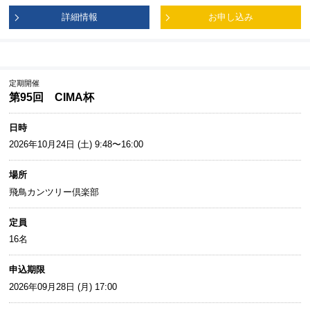
詳細情報
お申し込み
定期開催
第95回 CIMA杯
日時
2026年10月24日 (土) 9:48〜16:00
場所
飛鳥カンツリー倶楽部
定員
16名
申込期限
2026年09月28日 (月) 17:00