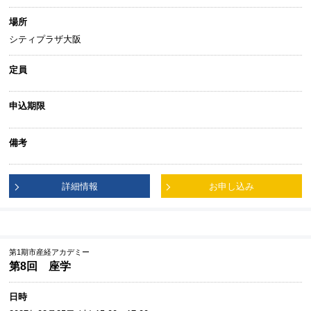
場所
シティプラザ大阪
定員
申込期限
備考
詳細情報
お申し込み
第1期市産経アカデミー
第8回 座学
日時