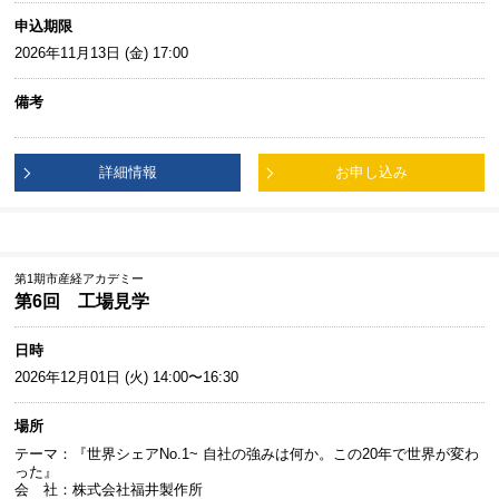
申込期限
2026年11月13日 (金) 17:00
備考
詳細情報
お申し込み
第1期市産経アカデミー
第6回 工場見学
日時
2026年12月01日 (火) 14:00〜16:30
場所
テーマ：『世界シェアNo.1~ 自社の強みは何か。この20年で世界が変わ
った』
会 社：株式会社福井製作所