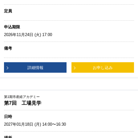
定員
申込期限
2026年11月24日 (火) 17:00
備考
詳細情報
お申し込み
第1期市産経アカデミー
第7回 工場見学
日時
2027年01月18日 (月) 14:00〜16:30
場所