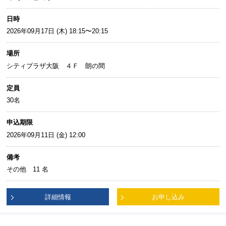
日時
2026年09月17日 (木) 18:15〜20:15
場所
シティプラザ大阪 ４Ｆ 朗の間
定員
30名
申込期限
2026年09月11日 (金) 12:00
備考
その他 11 名
詳細情報
お申し込み