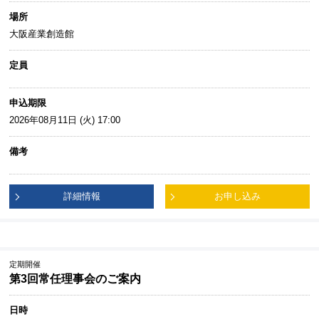
場所
大阪産業創造館
定員
申込期限
2026年08月11日 (火) 17:00
備考
詳細情報
お申し込み
定期開催
第3回常任理事会のご案内
日時