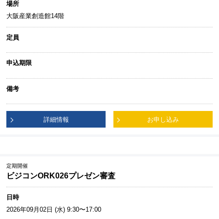
場所
大阪産業創造館14階
定員
申込期限
備考
詳細情報
お申し込み
定期開催
ビジコンORK026プレゼン審査
日時
2026年09月02日 (水) 9:30〜17:00