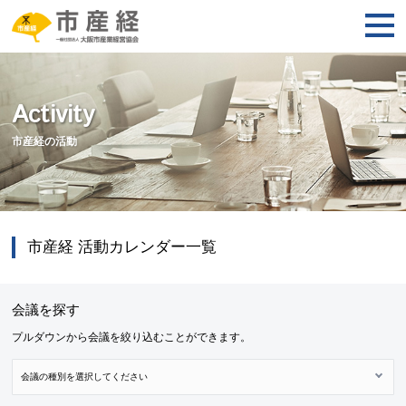
Activity
市産経の活動
市産経 活動カレンダー一覧
会議を探す
プルダウンから会議を絞り込むことができます。