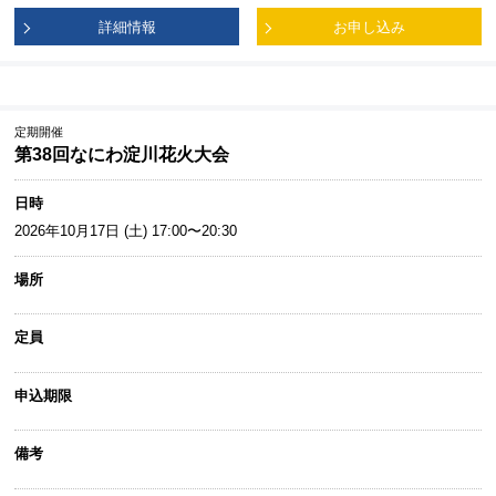
詳細情報
お申し込み
定期開催
第38回なにわ淀川花火大会
日時
2026年10月17日 (土) 17:00〜20:30
場所
定員
申込期限
備考