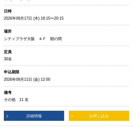
日時
2026年09月17日 (木) 18:15〜20:15
場所
シティプラザ大阪 ４Ｆ 朗の間
定員
30名
申込期限
2026年09月11日 (金) 12:00
備考
その他 11 名
詳細情報
お申し込み