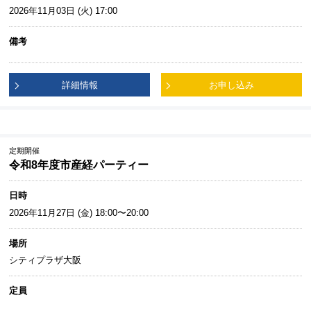
2026年11月03日 (火) 17:00
備考
詳細情報
お申し込み
定期開催
令和8年度市産経パーティー
日時
2026年11月27日 (金) 18:00〜20:00
場所
シティプラザ大阪
定員