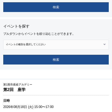
検索
イベントを探す
プルダウンからイベントを絞り込むことができます。
検索
第1期市産経アカデミー
第2回 座学
日時
2026年08月18日 (火) 15:00〜17:00