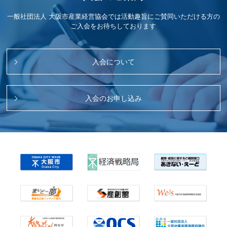
一般社団法人 大阪市産業経営協会では活動趣旨にご賛同いただける方の
ご入会をお待ちしております
入会について
入会のお申し込み