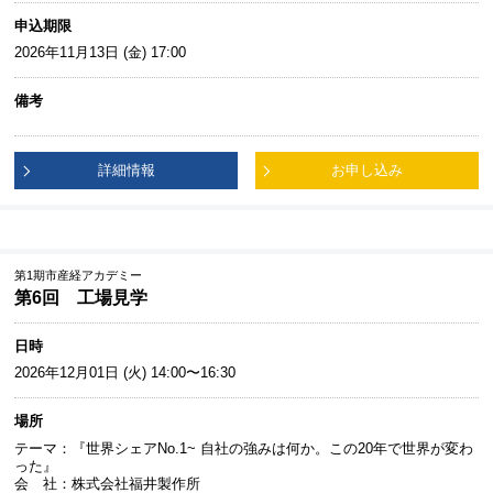
申込期限
2026年11月13日 (金) 17:00
備考
詳細情報
お申し込み
第1期市産経アカデミー
第6回 工場見学
日時
2026年12月01日 (火) 14:00〜16:30
場所
テーマ：『世界シェアNo.1~ 自社の強みは何か。この20年で世界が変わ
った』
会 社：株式会社福井製作所