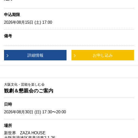
申込期限
2026年08月15日 (土) 17:00
備考
詳細情報
お申し込み
大阪文化・芸能を楽しむ会
観劇＆懇親会のご案内
日時
2026年08月30日 (日) 17:30〜20:00
場所
新世界 ZAZA HOUSE
大阪市浪速区恵美須東2-1-26