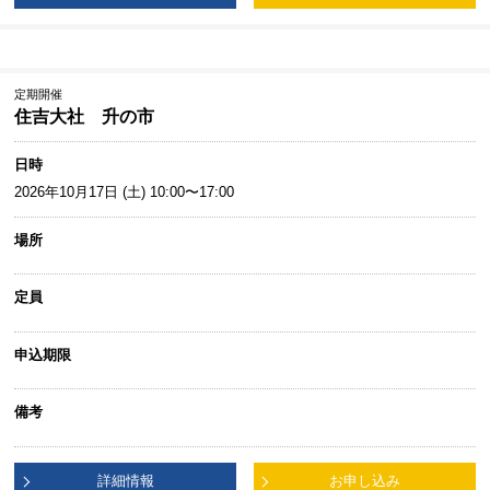
定期開催
住吉大社 升の市
日時
2026年10月17日 (土) 10:00〜17:00
場所
定員
申込期限
備考
詳細情報
お申し込み