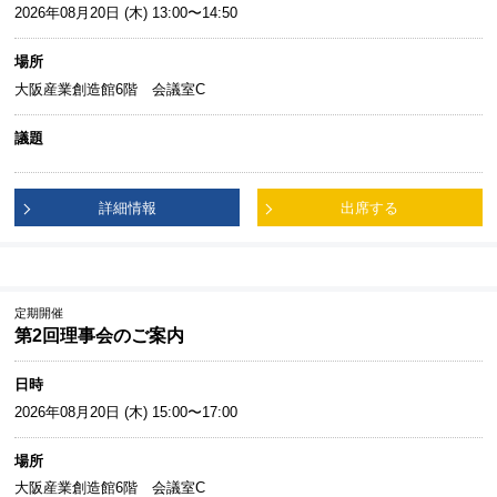
2026年08月20日 (木) 13:00〜14:50
場所
大阪産業創造館6階 会議室C
議題
詳細情報
出席する
定期開催
第2回理事会のご案内
日時
2026年08月20日 (木) 15:00〜17:00
場所
大阪産業創造館6階 会議室C