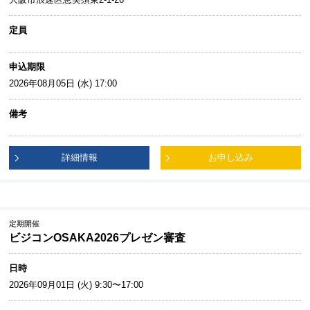
定員
申込期限
2026年08月05日 (水) 17:00
備考
詳細情報
お申し込み
定期開催
ビジコンOSAKA2026プレゼン審査
日時
2026年09月01日 (火) 9:30〜17:00