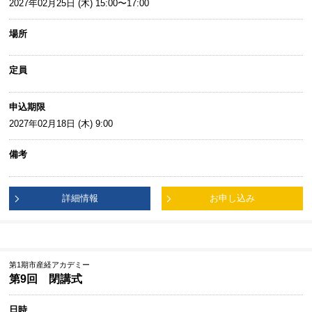
2027年02月25日 (木) 15:00〜17:00
場所
定員
申込期限
2027年02月18日 (木) 9:00
備考
詳細情報
お申し込み
第1期市産経アカデミー
第9回 閉講式
日時