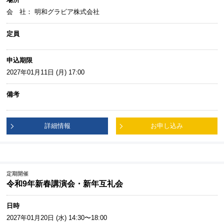
会 社： 明和グラビア株式会社
定員
申込期限
2027年01月11日 (月) 17:00
備考
詳細情報
お申し込み
定期開催
令和9年新春講演会・新年互礼会
日時
2027年01月20日 (水) 14:30〜18:00