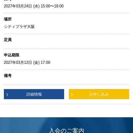
2027年03月24日 (水) 15:00〜19:00
場所
シティプラザ大阪
定員
申込期限
2027年03月12日 (金) 17:00
備考
詳細情報
お申し込み
入会のご案内