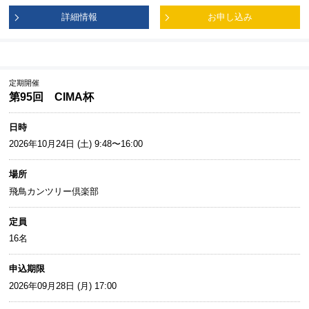
詳細情報
お申し込み
定期開催
第95回 CIMA杯
日時
2026年10月24日 (土) 9:48〜16:00
場所
飛鳥カンツリー倶楽部
定員
16名
申込期限
2026年09月28日 (月) 17:00