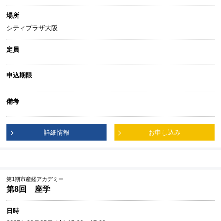
場所
シティプラザ大阪
定員
申込期限
備考
詳細情報
お申し込み
第1期市産経アカデミー
第8回 座学
日時