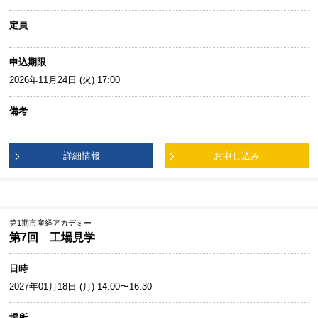
定員
申込期限
2026年11月24日 (火) 17:00
備考
詳細情報
お申し込み
第1期市産経アカデミー
第7回 工場見学
日時
2027年01月18日 (月) 14:00〜16:30
場所