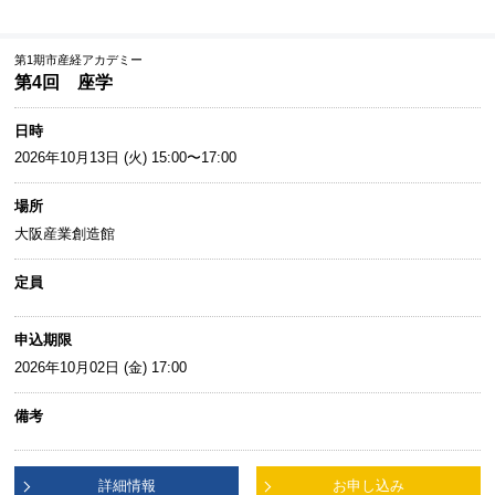
第1期市産経アカデミー
第4回 座学
日時
2026年10月13日 (火) 15:00〜17:00
場所
大阪産業創造館
定員
申込期限
2026年10月02日 (金) 17:00
備考
詳細情報
お申し込み