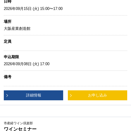
日時
2026年09月15日 (火) 15:00〜17:00
場所
大阪産業創造館
定員
申込期限
2026年09月08日 (火) 17:00
備考
詳細情報
お申し込み
市産経ワイン倶楽部
ワインセミナー