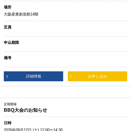
場所
大阪産業創造館14階
定員
申込期限
備考
詳細情報
お申し込み
定期開催
BBQ大会のお知らせ
日時
2026年09月12日 (土) 12:00〜14:30