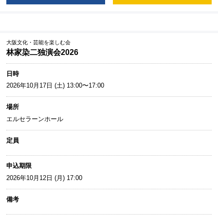
大阪文化・芸能を楽しむ会
林家染二独演会2026
日時
2026年10月17日 (土) 13:00〜17:00
場所
エルセラーンホール
定員
申込期限
2026年10月12日 (月) 17:00
備考