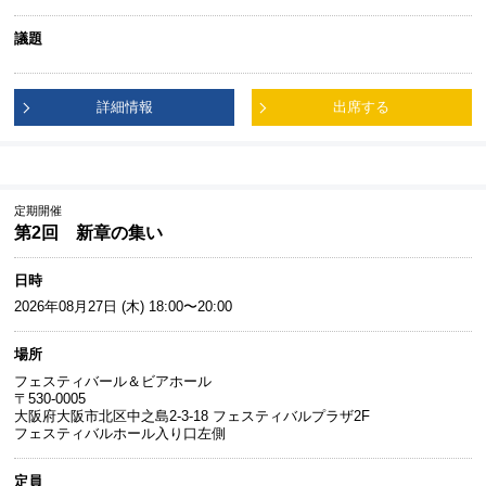
議題
詳細情報
出席する
定期開催
第2回 新章の集い
日時
2026年08月27日 (木) 18:00〜20:00
場所
フェスティバール＆ビアホール
〒530-0005
大阪府大阪市北区中之島2-3-18 フェスティバルプラザ2F
フェスティバルホール入り口左側
定員