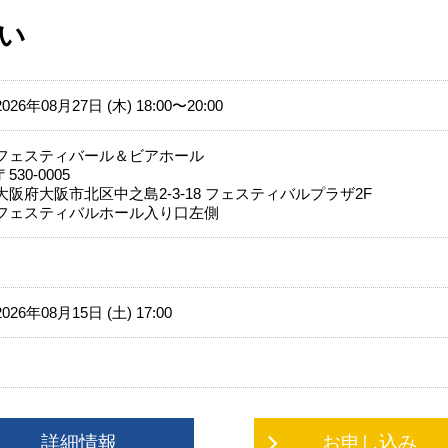
い
2026年08月27日 (木) 18:00〜20:00
フェスティバール＆ビアホール
〒530-0005
大阪府大阪市北区中之島2-3-18 フェスティバルプラザ2F
フェスティバルホール入り口左側
2026年08月15日 (土) 17:00
詳細情報
お申し込み