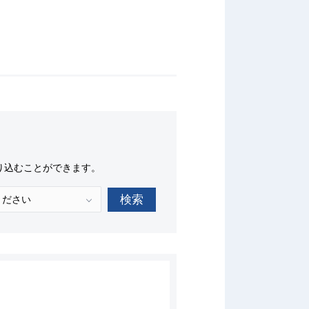
り込むことができます。
検索