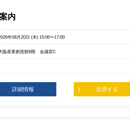
案内
2026年08月20日 (木) 15:00〜17:00
大阪産業創造館6階 会議室C
詳細情報
出席する