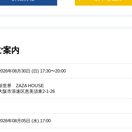
ご案内
2026年08月30日 (日) 17:30〜20:00
新世界 ZAZA HOUSE
大阪市浪速区恵美須東2-1-26
2026年08月05日 (水) 17:00