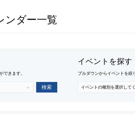
レンダー一覧
イベントを探す
ができます。
プルダウンからイベントを絞
検索