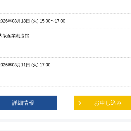
2026年08月18日 (火) 15:00〜17:00
大阪産業創造館
2026年08月11日 (火) 17:00
詳細情報
お申し込み