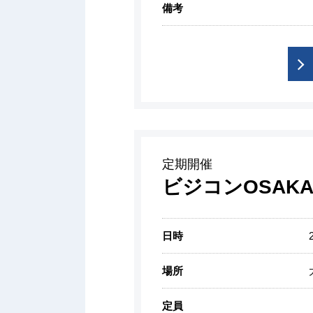
備考
定期開催
ビジコンOSAKA
日時
場所
定員