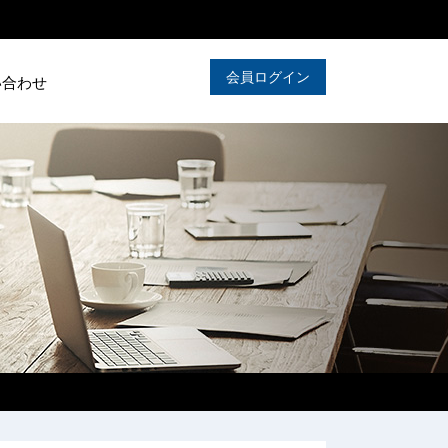
会員ログイン
い合わせ