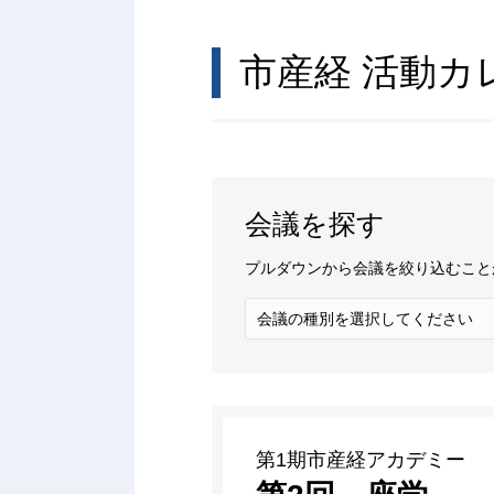
市産経 活動カ
会議を探す
プルダウンから会議を絞り込むこと
第1期市産経アカデミー