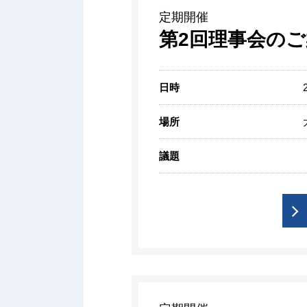
定期開催
第2回理事会のご
日時
場所
議題