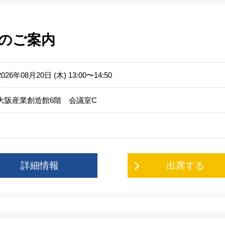
会のご案内
2026年08月20日 (木) 13:00〜14:50
大阪産業創造館6階 会議室C
詳細情報
出席する