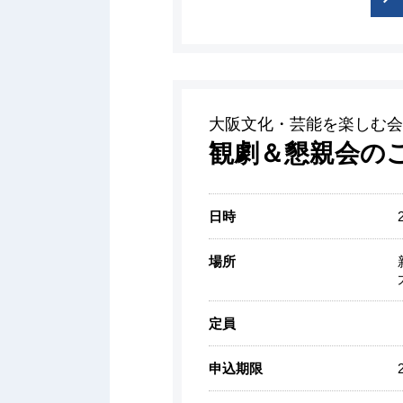
大阪文化・芸能を楽しむ会
観劇＆懇親会の
日時
場所
定員
申込期限