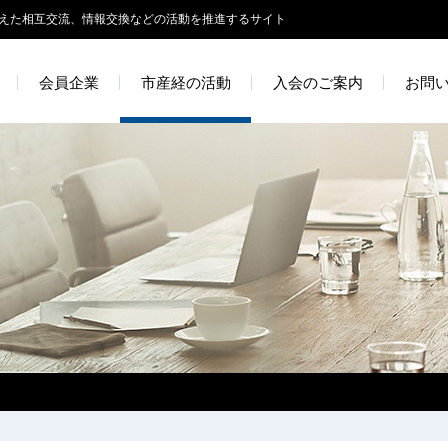
えた相互交流、情報交換などの活動を推進するサイト
会員企業
市産経の活動
入会のご案内
お問