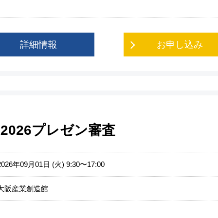
詳細情報
お申し込み
2026プレゼン審査
2026年09月01日 (火) 9:30〜17:00
大阪産業創造館