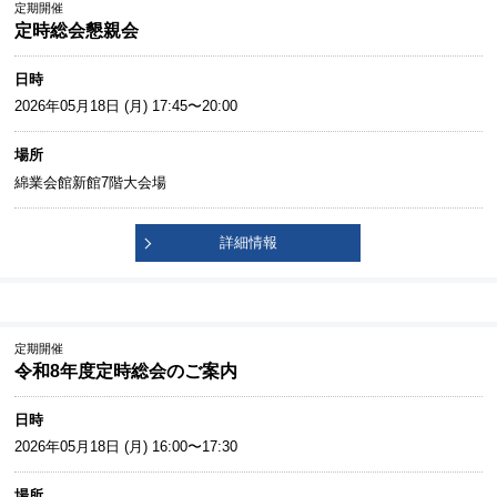
定期開催
定時総会懇親会
日時
2026年05月18日 (月) 17:45〜20:00
場所
綿業会館新館7階大会場
詳細情報
定期開催
令和8年度定時総会のご案内
日時
2026年05月18日 (月) 16:00〜17:30
場所