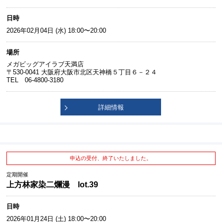
日時
2026年02月04日 (水) 18:00〜20:00
場所
メガビッグアイラブ天満店
〒530-0041 大阪府大阪市北区天神橋５丁目６－２４
TEL 06-4800-3180
詳細情報
申込の受付、終了いたしました。
定期開催
上方林家染二爛漫 lot.39
日時
2026年01月24日 (土) 18:00〜20:00