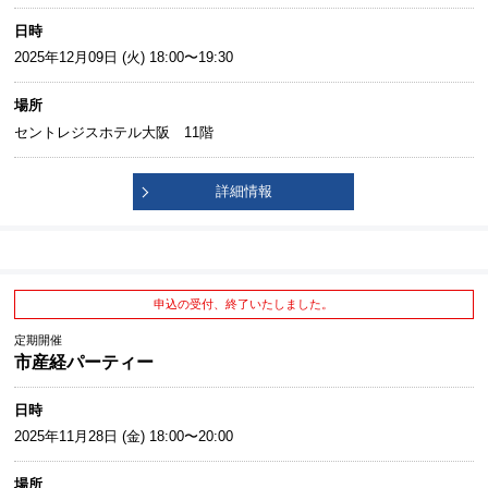
日時
2025年12月09日 (火) 18:00〜19:30
場所
セントレジスホテル大阪 11階
詳細情報
申込の受付、終了いたしました。
定期開催
市産経パーティー
日時
2025年11月28日 (金) 18:00〜20:00
場所