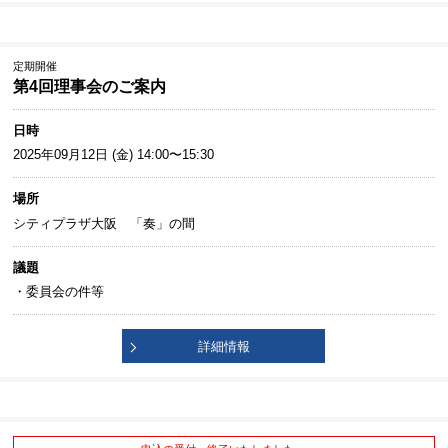
定期開催
第4回理事会のご案内
日時
2025年09月12日 (金) 14:00〜15:30
場所
シティプラザ大阪 「奏」の間
議題
・委員会の件等
詳細情報