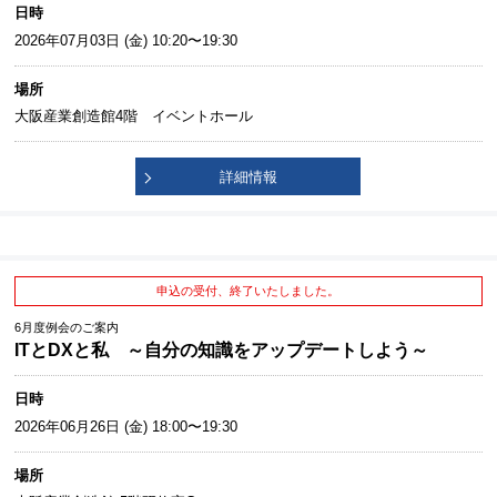
日時
2026年07月03日 (金) 10:20〜19:30
場所
大阪産業創造館4階 イベントホール
詳細情報
申込の受付、終了いたしました。
6月度例会のご案内
ITとDXと私 ～自分の知識をアップデートしよう～
日時
2026年06月26日 (金) 18:00〜19:30
場所