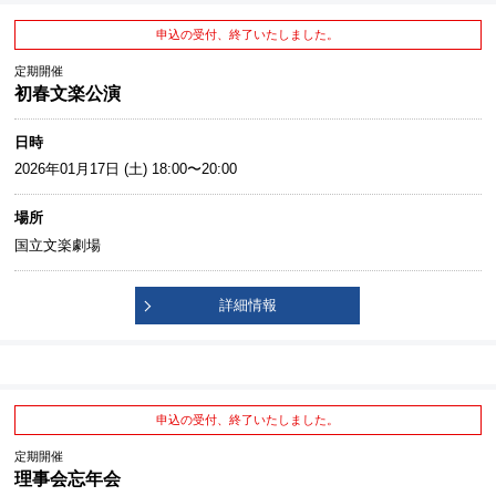
申込の受付、終了いたしました。
定期開催
初春文楽公演
日時
2026年01月17日 (土) 18:00〜20:00
場所
国立文楽劇場
詳細情報
申込の受付、終了いたしました。
定期開催
理事会忘年会