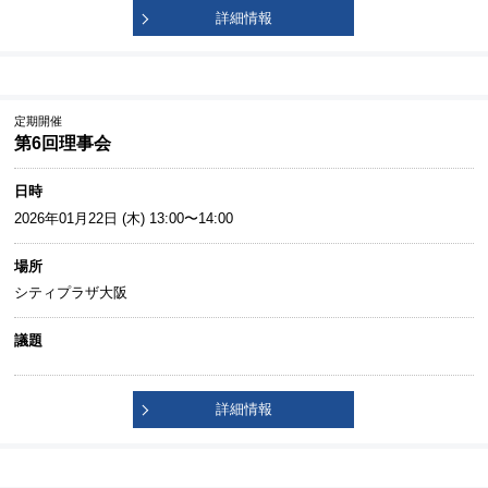
詳細情報
定期開催
第6回理事会
日時
2026年01月22日 (木) 13:00〜14:00
場所
シティプラザ大阪
議題
詳細情報