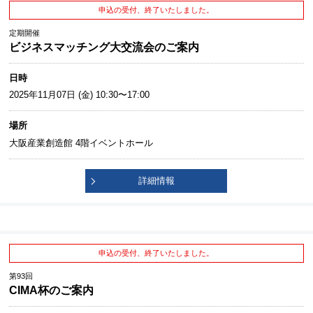
申込の受付、終了いたしました。
定期開催
ビジネスマッチング大交流会のご案内
日時
2025年11月07日 (金) 10:30〜17:00
場所
大阪産業創造館 4階イベントホール
詳細情報
申込の受付、終了いたしました。
第93回
CIMA杯のご案内