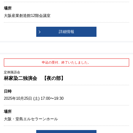
場所
大阪産業創造館12階会議室
詳細情報
申込の受付、終了いたしました。
定例落語会
林家染二独演会 【夜の部】
日時
2025年10月25日 (土) 17:00〜19:30
場所
大阪・堂島エルセラーンホール