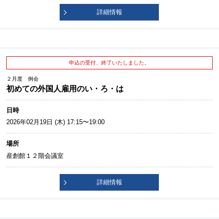
詳細情報
申込の受付、終了いたしました。
２月度 例会
初めての外国人雇用のい・ろ・は
日時
2026年02月19日 (木) 17:15〜19:00
場所
産創館１２階会議室
詳細情報