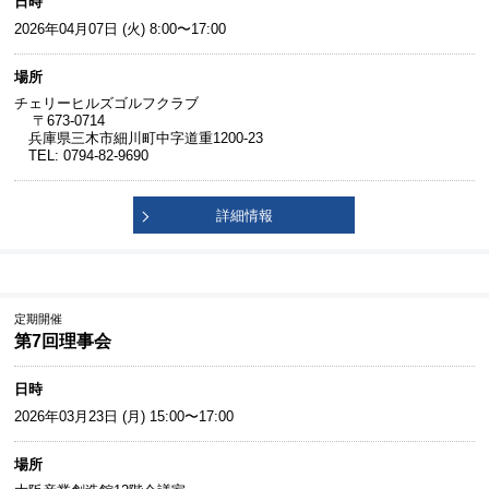
日時
2026年04月07日 (火) 8:00〜17:00
場所
チェリーヒルズゴルフクラブ
〒673-0714
兵庫県三木市細川町中字道重1200-23
TEL: 0794-82-9690
詳細情報
定期開催
第7回理事会
日時
2026年03月23日 (月) 15:00〜17:00
場所