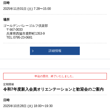
日時
2025年11月01日 (土) 7:28〜15:00
場所
ゴールデンバレーゴルフ倶楽部
〒667-0033
兵庫県西脇市鹿野町1353-9
TEL:0795-23-0681
詳細情報
申込の受付、終了いたしました。
定期開催
令和7年度新入会員オリエンテーションと歓迎会のご案内
日時
2025年10月28日 (火) 18:00〜19:30