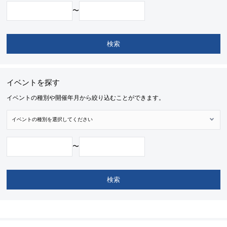
〜
イベントを探す
イベントの種別や開催年月から絞り込むことができます。
〜