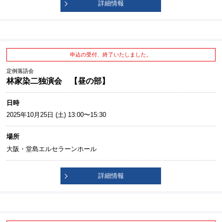
詳細情報
申込の受付、終了いたしました。
定例落語会
林家染二独演会 【昼の部】
日時
2025年10月25日 (土) 13:00〜15:30
場所
大阪・堂島エルセラーンホール
詳細情報