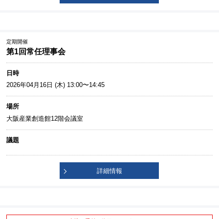
定期開催
第1回常任理事会
日時
2026年04月16日 (木) 13:00〜14:45
場所
大阪産業創造館12階会議室
議題
詳細情報