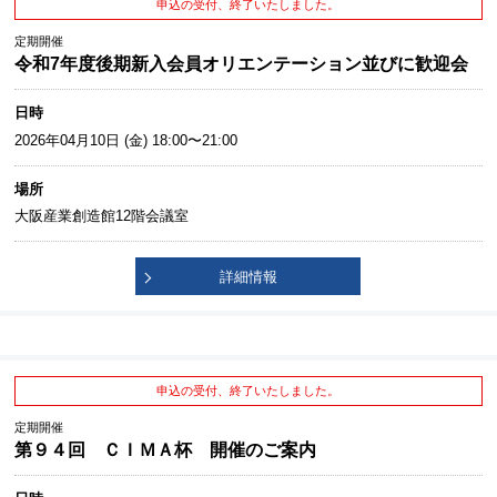
申込の受付、終了いたしました。
定期開催
令和7年度後期新入会員オリエンテーション並びに歓迎会
日時
2026年04月10日 (金) 18:00〜21:00
場所
大阪産業創造館12階会議室
詳細情報
申込の受付、終了いたしました。
定期開催
第９４回 ＣＩＭＡ杯 開催のご案内