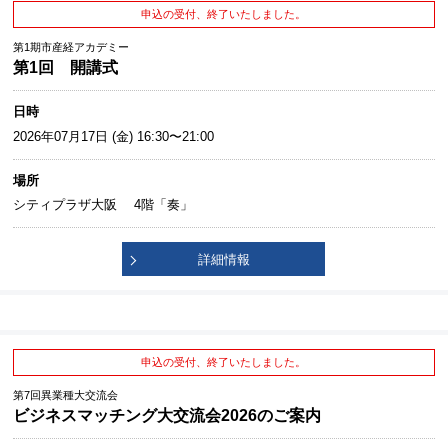
申込の受付、終了いたしました。
第1期市産経アカデミー
第1回 開講式
日時
2026年07月17日 (金) 16:30〜21:00
場所
シティプラザ大阪 4階「奏」
詳細情報
申込の受付、終了いたしました。
第7回異業種大交流会
ビジネスマッチング大交流会2026のご案内