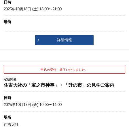
日時
2025年10月18日 (土) 18:00〜21:00
場所
詳細情報
申込の受付、終了いたしました。
定期開催
住吉大社の「宝之市神事」・「升の市」の見学ご案内
日時
2025年10月17日 (金) 10:00〜14:00
場所
住吉大社