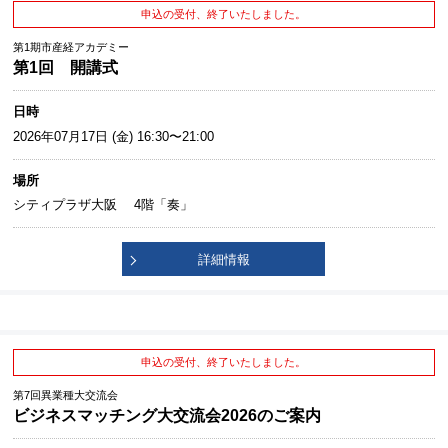
申込の受付、終了いたしました。
第1期市産経アカデミー
第1回 開講式
日時
2026年07月17日 (金) 16:30〜21:00
場所
シティプラザ大阪 4階「奏」
詳細情報
申込の受付、終了いたしました。
第7回異業種大交流会
ビジネスマッチング大交流会2026のご案内