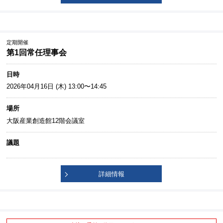
定期開催
第1回常任理事会
日時
2026年04月16日 (木) 13:00〜14:45
場所
大阪産業創造館12階会議室
議題
詳細情報