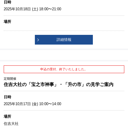
日時
2025年10月18日 (土) 18:00〜21:00
場所
詳細情報
申込の受付、終了いたしました。
定期開催
住吉大社の「宝之市神事」・「升の市」の見学ご案内
日時
2025年10月17日 (金) 10:00〜14:00
場所
住吉大社