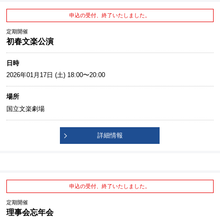
申込の受付、終了いたしました。
定期開催
初春文楽公演
日時
2026年01月17日 (土) 18:00〜20:00
場所
国立文楽劇場
詳細情報
申込の受付、終了いたしました。
定期開催
理事会忘年会