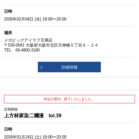
日時
2026年02月04日 (水) 18:00〜20:00
場所
メガビッグアイラブ天満店
〒530-0041 大阪府大阪市北区天神橋５丁目６－２４
TEL 06-4800-3180
詳細情報
申込の受付、終了いたしました。
定期開催
上方林家染二爛漫 lot.39
日時
2026年01月24日 (土) 18:00〜20:00