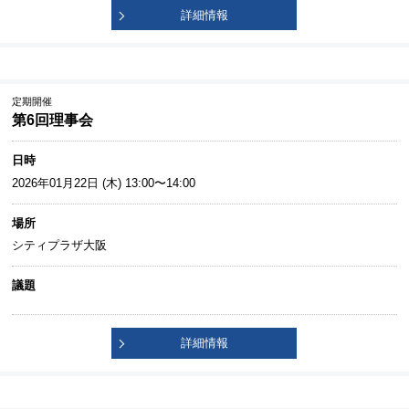
詳細情報
定期開催
第6回理事会
日時
2026年01月22日 (木) 13:00〜14:00
場所
シティプラザ大阪
議題
詳細情報