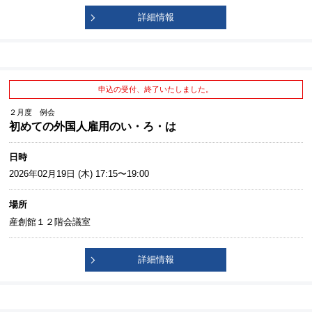
詳細情報
申込の受付、終了いたしました。
２月度 例会
初めての外国人雇用のい・ろ・は
日時
2026年02月19日 (木) 17:15〜19:00
場所
産創館１２階会議室
詳細情報