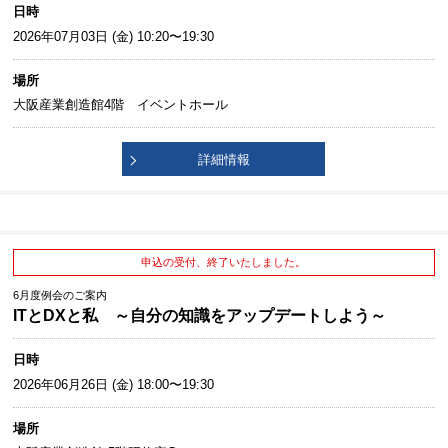
日時
2026年07月03日 (金) 10:20〜19:30
場所
大阪産業創造館4階 イベントホール
詳細情報
申込の受付、終了いたしました。
6月度例会のご案内
ITとDXと私 ～自分の知識をアップデートしよう～
日時
2026年06月26日 (金) 18:00〜19:30
場所