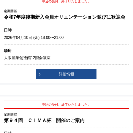
申込の受付、終了いたしました。
定期開催
令和7年度後期新入会員オリエンテーション並びに歓迎会
日時
2026年04月10日 (金) 18:00〜21:00
場所
大阪産業創造館12階会議室
詳細情報
申込の受付、終了いたしました。
定期開催
第９４回 ＣＩＭＡ杯 開催のご案内