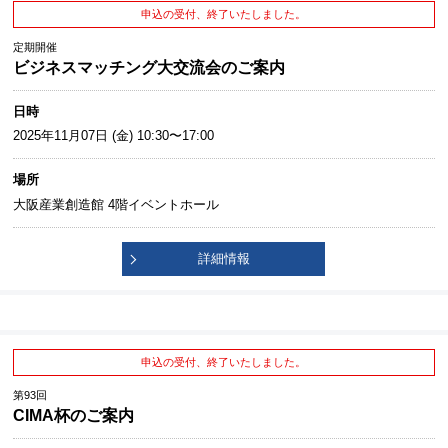
申込の受付、終了いたしました。
定期開催
ビジネスマッチング大交流会のご案内
日時
2025年11月07日 (金) 10:30〜17:00
場所
大阪産業創造館 4階イベントホール
詳細情報
申込の受付、終了いたしました。
第93回
CIMA杯のご案内