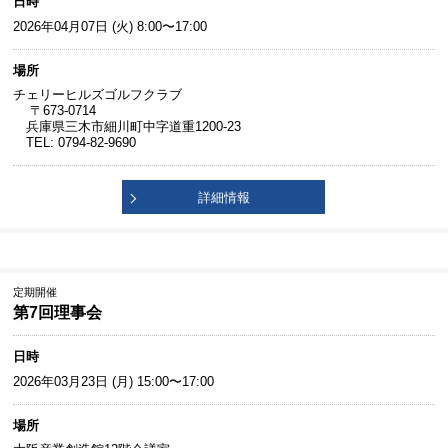
日時
2026年04月07日 (火) 8:00〜17:00
場所
チェリーヒルズゴルフクラブ
〒673-0714
兵庫県三木市細川町中字道重1200-23
TEL: 0794-82-9690
詳細情報
定期開催
第7回理事会
日時
2026年03月23日 (月) 15:00〜17:00
場所