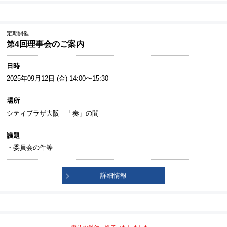
定期開催
第4回理事会のご案内
日時
2025年09月12日 (金) 14:00〜15:30
場所
シティプラザ大阪 「奏」の間
議題
・委員会の件等
詳細情報