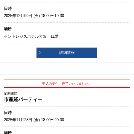
日時
2025年12月09日 (火) 18:00〜19:30
場所
セントレジスホテル大阪 11階
詳細情報
申込の受付、終了いたしました。
定期開催
市産経パーティー
日時
2025年11月28日 (金) 18:00〜20:00
場所