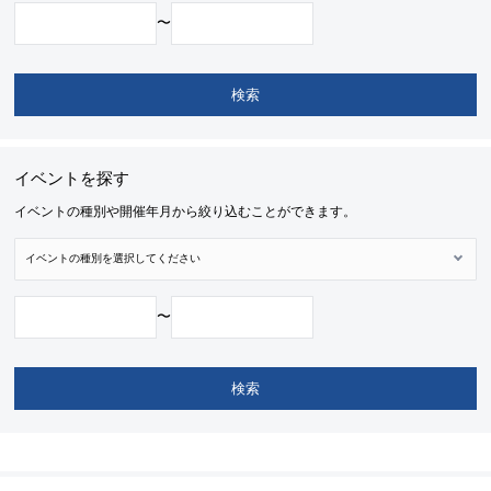
〜
イベントを探す
イベントの種別や開催年月から絞り込むことができます。
〜