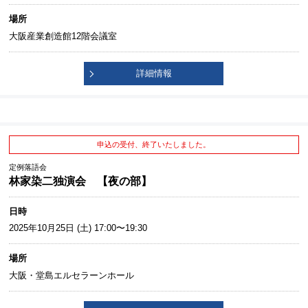
場所
大阪産業創造館12階会議室
詳細情報
申込の受付、終了いたしました。
定例落語会
林家染二独演会 【夜の部】
日時
2025年10月25日 (土) 17:00〜19:30
場所
大阪・堂島エルセラーンホール