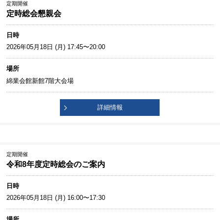
定期開催
定時総会懇親会
日時
2026年05月18日 (月) 17:45〜20:00
場所
綿業会館新館7階大会場
詳細情報
定期開催
令和8年度定時総会のご案内
日時
2026年05月18日 (月) 16:00〜17:30
場所