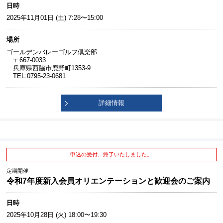
日時
2025年11月01日 (土) 7:28〜15:00
場所
ゴールデンバレーゴルフ倶楽部
〒667-0033
兵庫県西脇市鹿野町1353-9
TEL:0795-23-0681
詳細情報
申込の受付、終了いたしました。
定期開催
令和7年度新入会員オリエンテーションと歓迎会のご案内
日時
2025年10月28日 (火) 18:00〜19:30