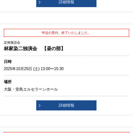
詳細情報
申込の受付、終了いたしました。
定例落語会
林家染二独演会 【昼の部】
日時
2025年10月25日 (土) 13:00〜15:30
場所
大阪・堂島エルセラーンホール
詳細情報