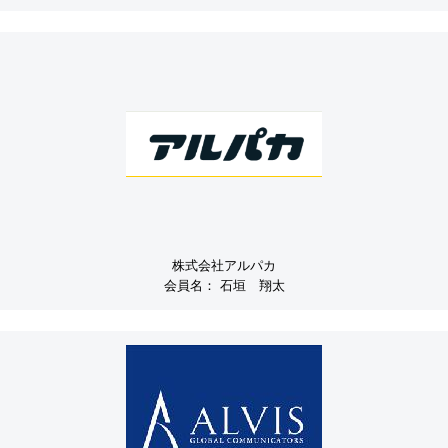
株式会社アルパカ
会員名：
石垣 翔太