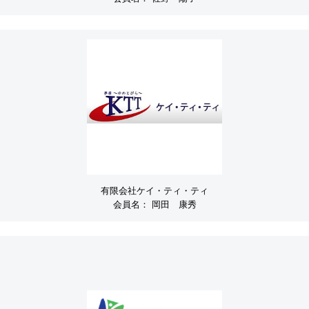
有限会社ケイ・ティ・ティ
会員名：
岡田 康秀