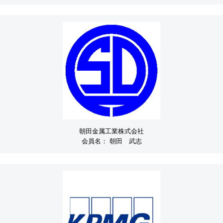
朝田金属工業株式会社
会員名：
朝田 武志