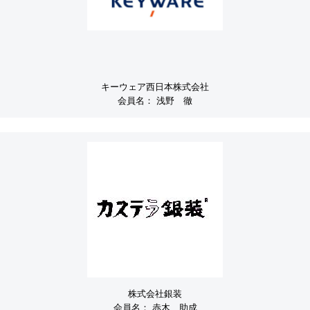
キーウェア西日本株式会社
会員名：
浅野 徹
株式会社銀装
会員名：
赤木 助成