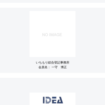
いちもり綜合登記事務所
会員名：
一守 博正