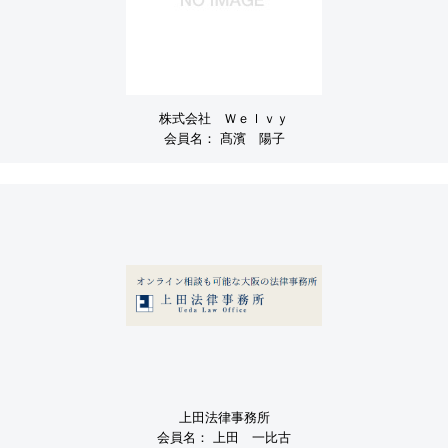
株式会社 Ｗｅｌｖｙ
会員名：
髙濱 陽子
上田法律事務所
会員名：
上田 一比古