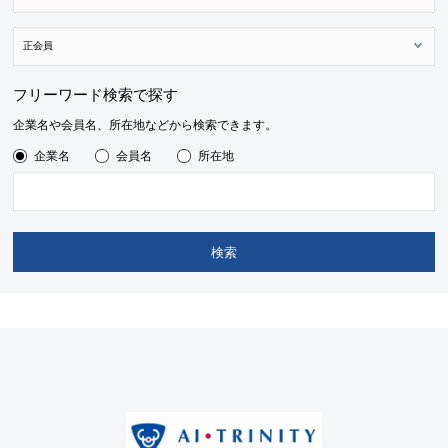
フリーワード検索で探す
企業名や会員名、所在地などから検索できます。
企業名
会員名
所在地
検索