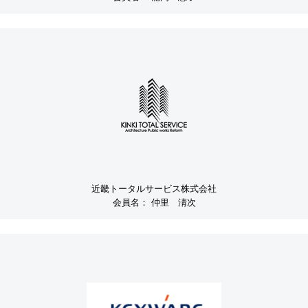
近畿トータルサービス株式会社
会員名：
仲里 淸次