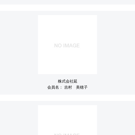
株式会社延
会員名：
吉村 美穂子