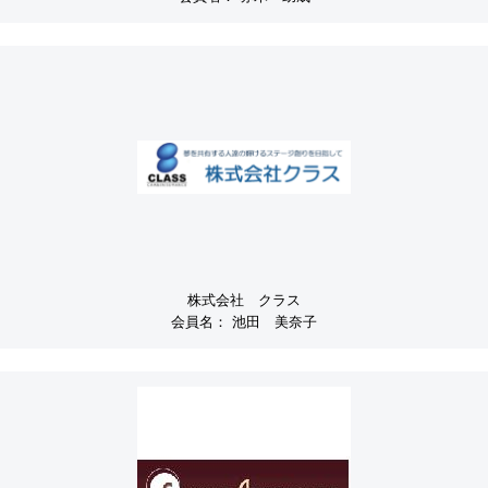
株式会社 クラス
会員名：
池田 美奈子