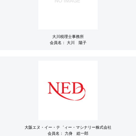
大川税理士事務所
会員名：
大川 陽子
大阪エヌ・イー・テ゛ィー・マシナリー株式会社
会員名：
力身 総一郎