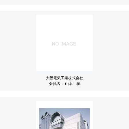
大阪電気工業株式会社
会員名：
山本 勝