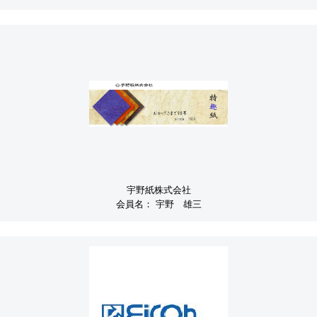
宇野紙株式会社
会員名：
宇野 雄三