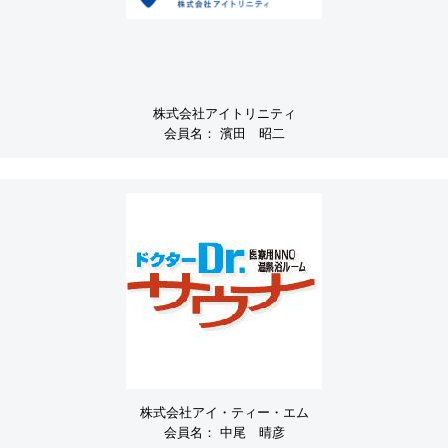
株式会社アイトリニティ
会員名：
濱田 昭二
株式会社アイ・ティー・エム
会員名：
中尾 晴彦