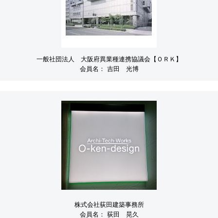
一般社団法人 大阪府異業種連携協議会【ＯＲＫ】
会員名：
吉田 光博
株式会社荻田建築事務所
会員名：
荻田 晃久