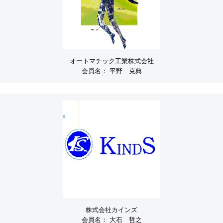
オートマチック工業株式会社
会員名：
平野 克典
株式会社カインズ
会員名：
大石 哲之