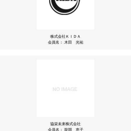
株式会社ＫＩＤＡ
会員名：
木田 光祐
協栄未来株式会社
会員名：
龍岡 恵子