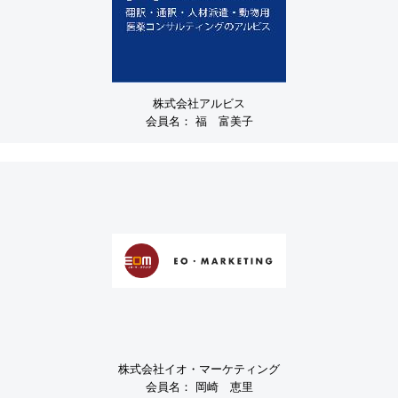
株式会社アルビス
会員名：
福 富美子
株式会社イオ・マーケティング
会員名：
岡崎 恵里