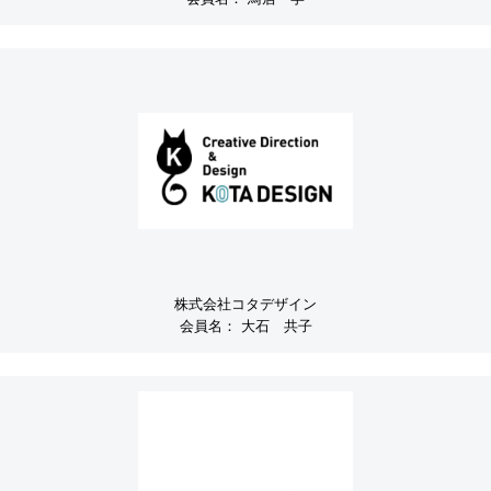
株式会社コタデザイン
会員名：
大石 共子