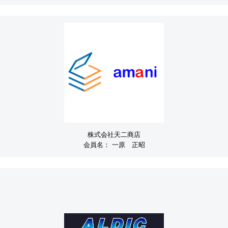
株式会社天二商店
会員名：
一原 正昭