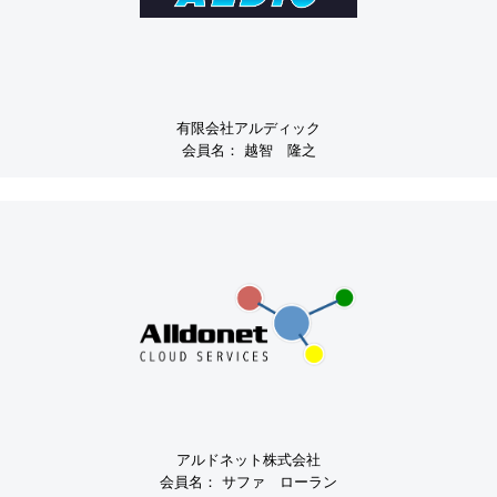
有限会社アルディック
会員名：
越智 隆之
アルドネット株式会社
会員名：
サファ ローラン