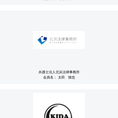
弁護士法人北浜法律事務所
会員名：
太田 慎也