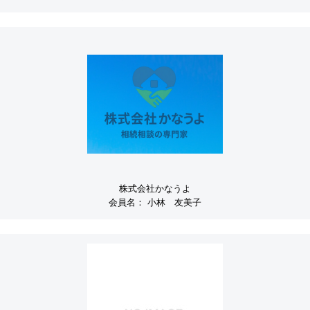
株式会社かなうよ
会員名：
小林 友美子