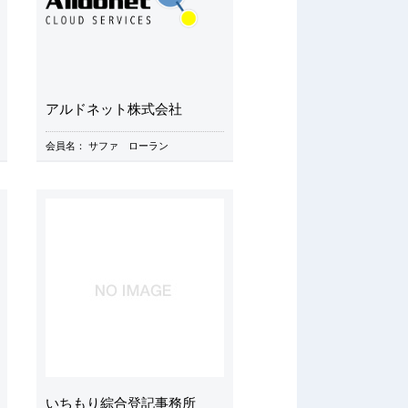
アルドネット株式会社
会員名：
サファ ローラン
いちもり綜合登記事務所