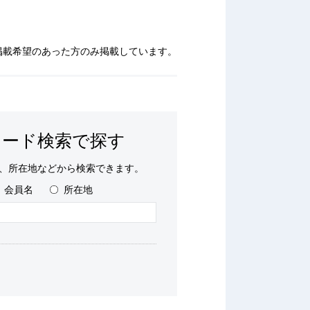
掲載希望のあった方のみ掲載しています。
ワード検索で探す
、所在地などから検索できます。
会員名
所在地