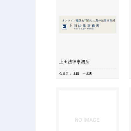
上田法律事務所
会員名：
上田 一比古