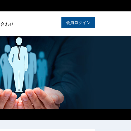
会員ログイン
い合わせ