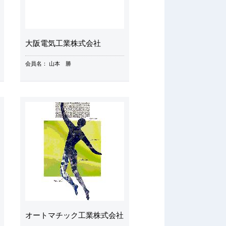
大阪電気工業株式会社
会員名：
山本 勝
オートマチック工業株式会社