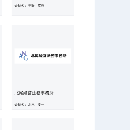
会員名：
平野 克典
北尾経営法務事務所
会員名：
北尾 要一