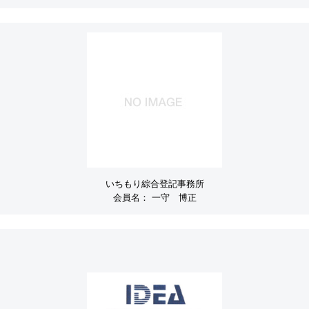
いちもり綜合登記事務所
会員名：
一守 博正