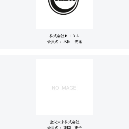
株式会社ＫＩＤＡ
会員名：
木田 光祐
協栄未来株式会社
会員名：
龍岡 恵子