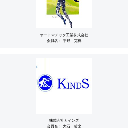
オートマチック工業株式会社
会員名：
平野 克典
株式会社カインズ
会員名：
大石 哲之