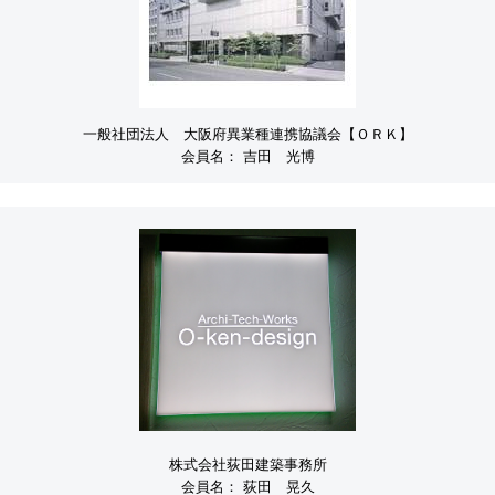
一般社団法人 大阪府異業種連携協議会【ＯＲＫ】
会員名：
吉田 光博
株式会社荻田建築事務所
会員名：
荻田 晃久