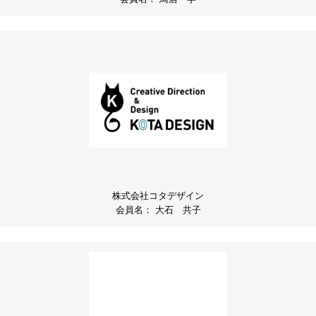
株式会社コタデザイン
会員名：
大石 共子