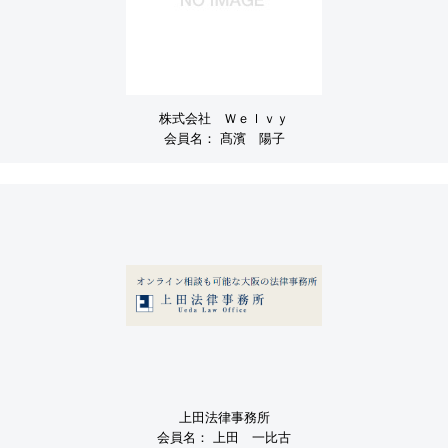
株式会社 Ｗｅｌｖｙ
会員名：
髙濱 陽子
上田法律事務所
会員名：
上田 一比古