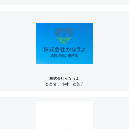
株式会社かなうよ
会員名：
小林 友美子