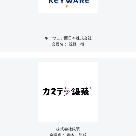
キーウェア西日本株式会社
会員名：
浅野 徹
株式会社銀装
会員名：
赤木 助成