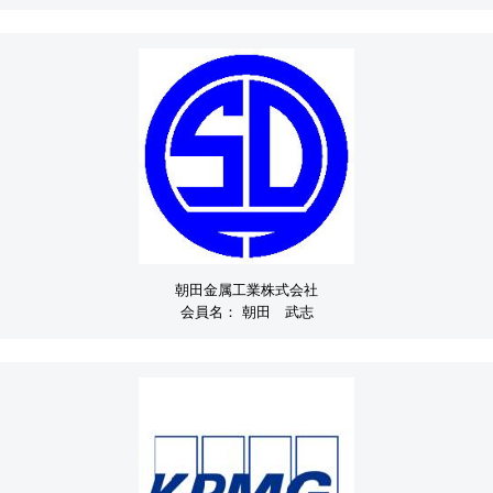
朝田金属工業株式会社
会員名：
朝田 武志