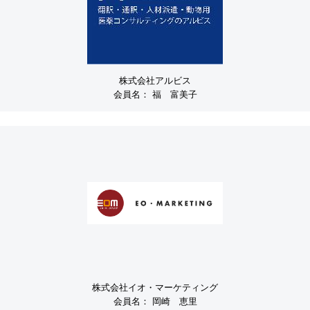
株式会社アルビス
会員名：
福 富美子
株式会社イオ・マーケティング
会員名：
岡崎 恵里