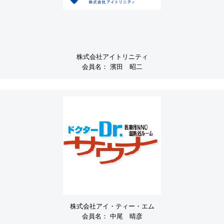
株式会社アイトリニティ
会員名：
濱田 昭二
株式会社アイ・ティー・エム
会員名：
中尾 晴彦