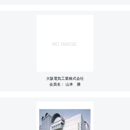
大阪電気工業株式会社
会員名：
山本 勝