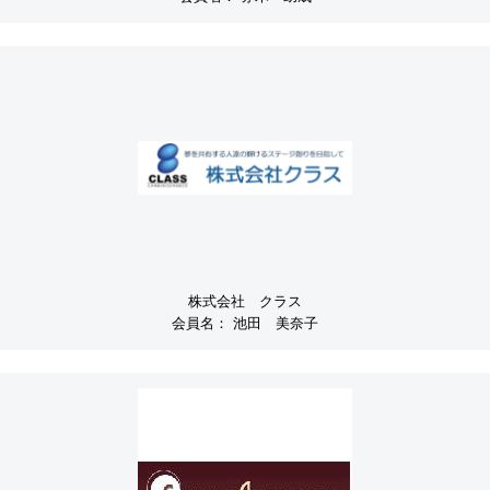
株式会社 クラス
会員名：
池田 美奈子