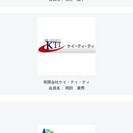
有限会社ケイ・ティ・ティ
会員名：
岡田 康秀