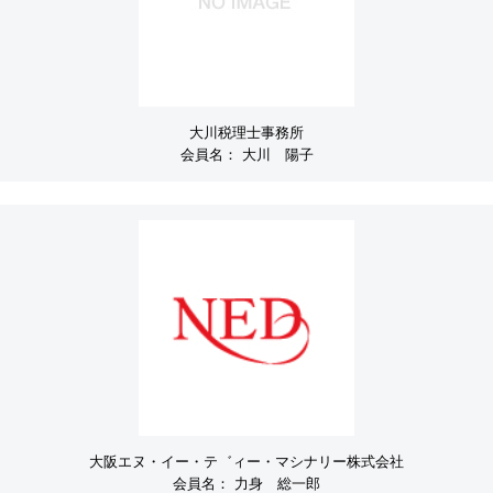
大川税理士事務所
会員名：
大川 陽子
大阪エヌ・イー・テ゛ィー・マシナリー株式会社
会員名：
力身 総一郎