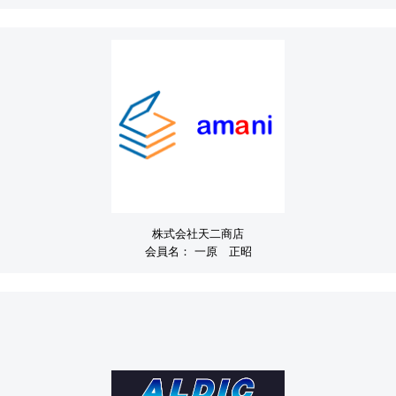
株式会社天二商店
会員名：
一原 正昭