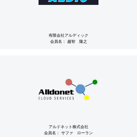
有限会社アルディック
会員名：
越智 隆之
アルドネット株式会社
会員名：
サファ ローラン