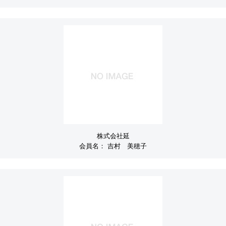
株式会社延
会員名：
吉村 美穂子