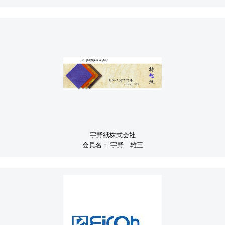
宇野紙株式会社
会員名：
宇野 雄三