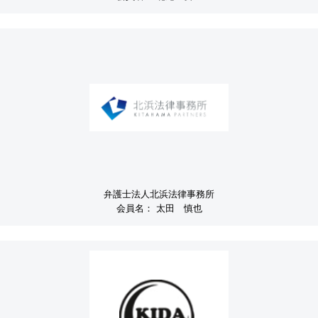
弁護士法人北浜法律事務所
会員名：
太田 慎也