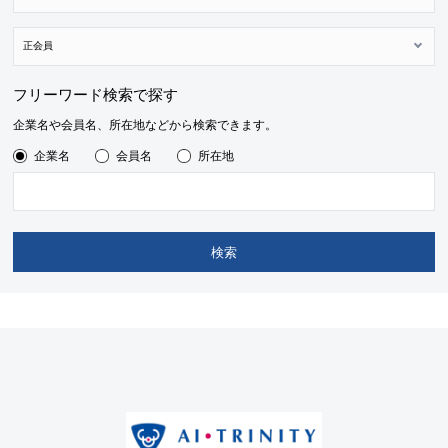
フリーワード検索で探す
企業名や会員名、所在地などから検索できます。
企業名
会員名
所在地
検索