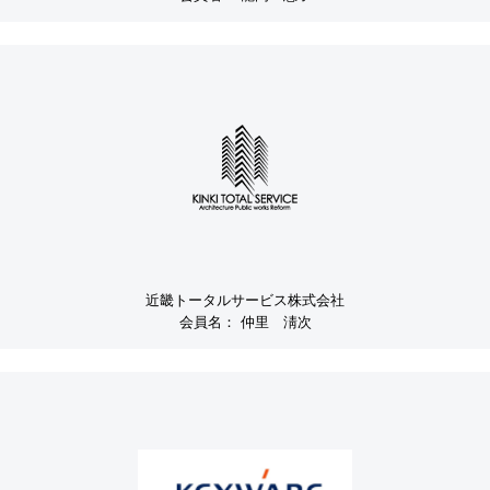
近畿トータルサービス株式会社
会員名：
仲里 淸次