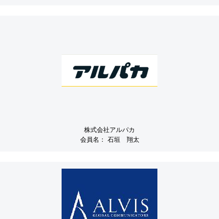
株式会社アルパカ
会員名：
石垣 翔太