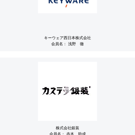
キーウェア西日本株式会社
会員名：
浅野 徹
株式会社銀装
会員名：
赤木 助成