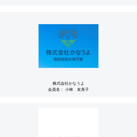
株式会社かなうよ
会員名：
小林 友美子