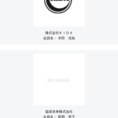
株式会社ＫＩＤＡ
会員名：
木田 光祐
協栄未来株式会社
会員名：
龍岡 恵子