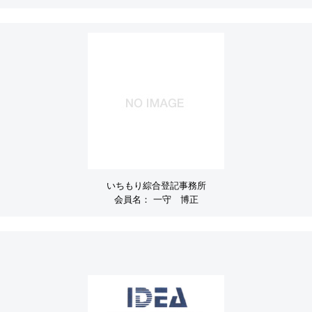
いちもり綜合登記事務所
会員名：
一守 博正