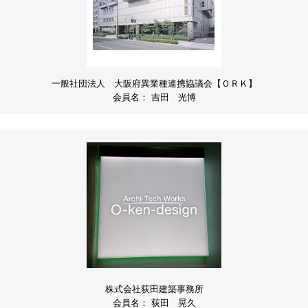
一般社団法人 大阪府異業種連携協議会【ＯＲＫ】
会員名：
吉田 光博
株式会社荻田建築事務所
会員名：
荻田 晃久