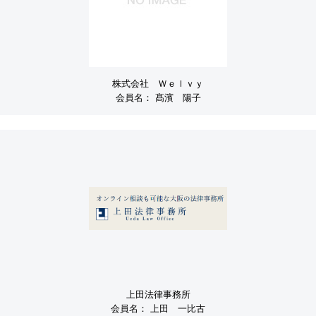
株式会社 Ｗｅｌｖｙ
会員名：
髙濱 陽子
上田法律事務所
会員名：
上田 一比古