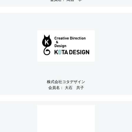
株式会社コタデザイン
会員名：
大石 共子