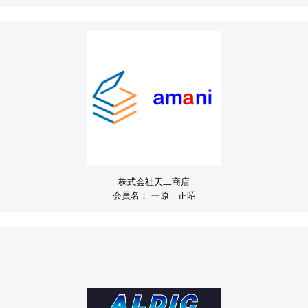
株式会社天二商店
会員名：
一原 正昭