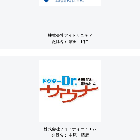
株式会社アイトリニティ
会員名：
濱田 昭二
株式会社アイ・ティー・エム
会員名：
中尾 晴彦