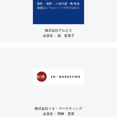
株式会社アルビス
会員名：
福 富美子
株式会社イオ・マーケティング
会員名：
岡崎 恵里