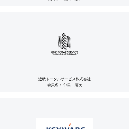
近畿トータルサービス株式会社
会員名：
仲里 淸次