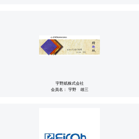
宇野紙株式会社
会員名：
宇野 雄三