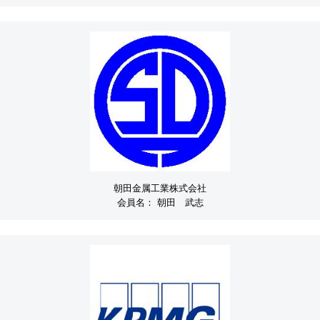
朝田金属工業株式会社
会員名：
朝田 武志