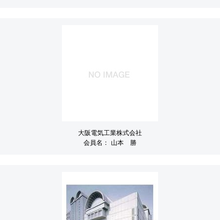
大阪電気工業株式会社
会員名：
山本 勝