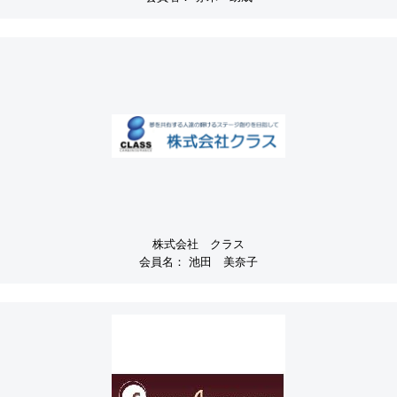
株式会社 クラス
会員名：
池田 美奈子