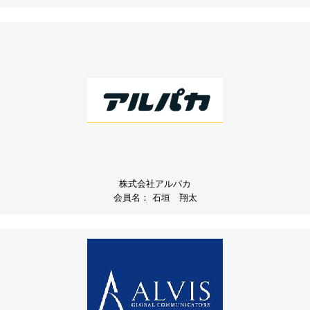
株式会社アルパカ
会員名：
石垣 翔太