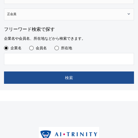
フリーワード検索で探す
企業名や会員名、所在地などから検索できます。
企業名
会員名
所在地
検索