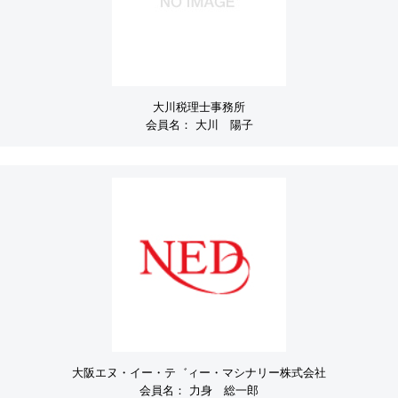
大川税理士事務所
会員名：
大川 陽子
大阪エヌ・イー・テ゛ィー・マシナリー株式会社
会員名：
力身 総一郎