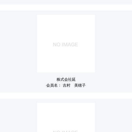
株式会社延
会員名：
吉村 美穂子