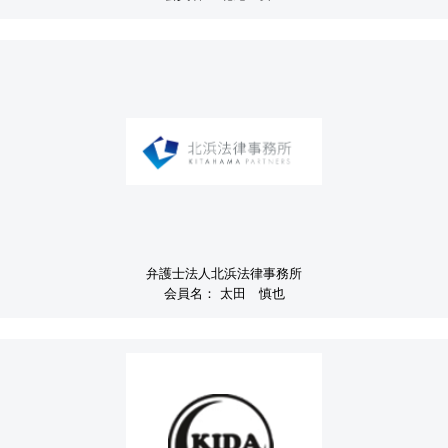
弁護士法人北浜法律事務所
会員名：
太田 慎也