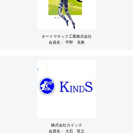
オートマチック工業株式会社
会員名：
平野 克典
株式会社カインズ
会員名：
大石 哲之