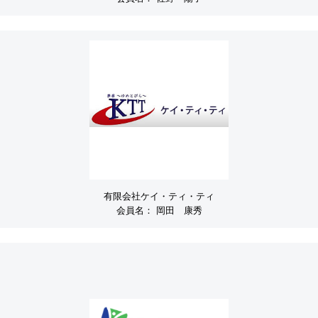
有限会社ケイ・ティ・ティ
会員名：
岡田 康秀