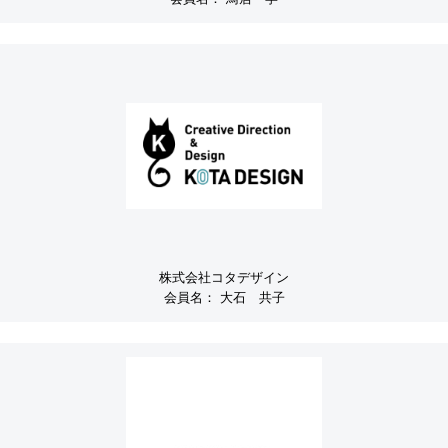
株式会社コタデザイン
会員名：
大石 共子