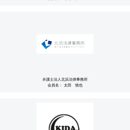
弁護士法人北浜法律事務所
会員名：
太田 慎也