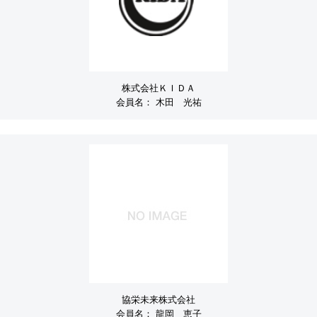
株式会社ＫＩＤＡ
会員名：
木田 光祐
協栄未来株式会社
会員名：
龍岡 恵子