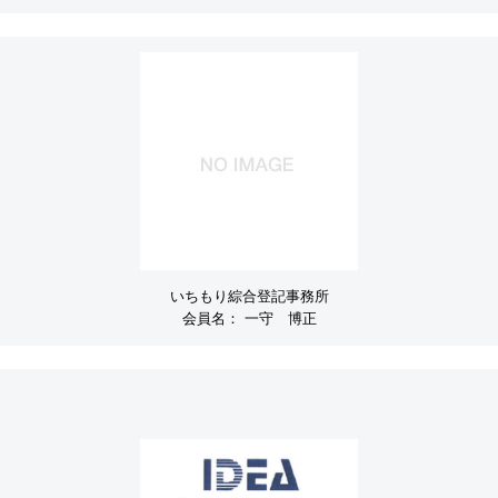
いちもり綜合登記事務所
会員名：
一守 博正