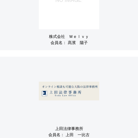
株式会社 Ｗｅｌｖｙ
会員名：
髙濱 陽子
上田法律事務所
会員名：
上田 一比古