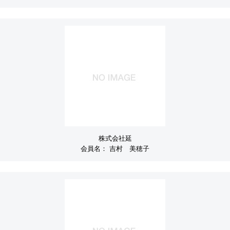
株式会社延
会員名：
吉村 美穂子