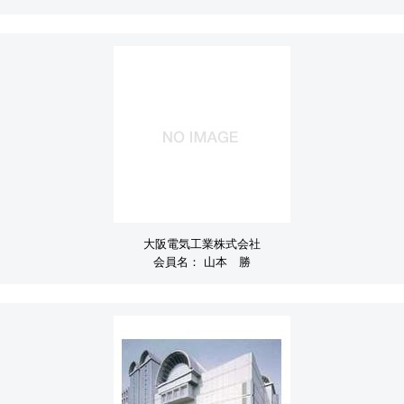
大阪電気工業株式会社
会員名：
山本 勝