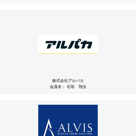
株式会社アルパカ
会員名：
石垣 翔太