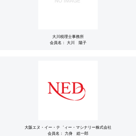
大川税理士事務所
会員名：
大川 陽子
大阪エヌ・イー・テ゛ィー・マシナリー株式会社
会員名：
力身 総一郎