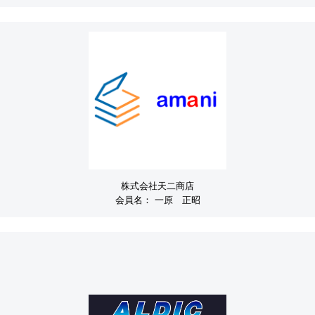
株式会社天二商店
会員名：
一原 正昭