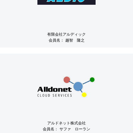
有限会社アルディック
会員名：
越智 隆之
アルドネット株式会社
会員名：
サファ ローラン