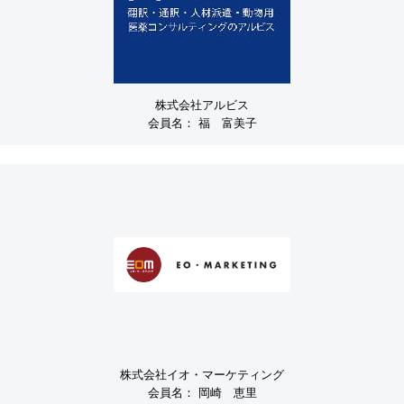
株式会社アルビス
会員名：
福 富美子
株式会社イオ・マーケティング
会員名：
岡崎 恵里