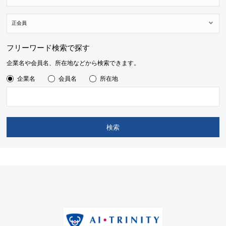
フリーワード検索で探す
企業名や会員名、所在地などから検索できます。
企業名
会員名
所在地
検索