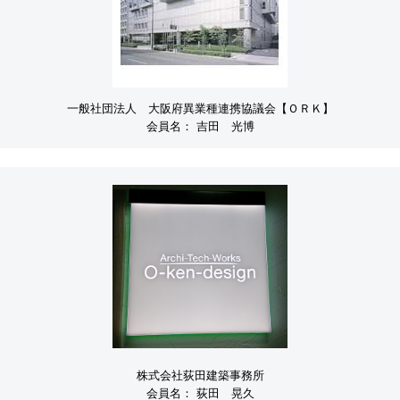
一般社団法人 大阪府異業種連携協議会【ＯＲＫ】
会員名：
吉田 光博
株式会社荻田建築事務所
会員名：
荻田 晃久