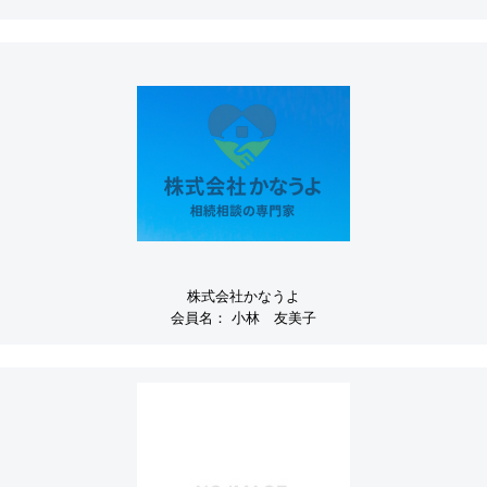
株式会社かなうよ
会員名：
小林 友美子