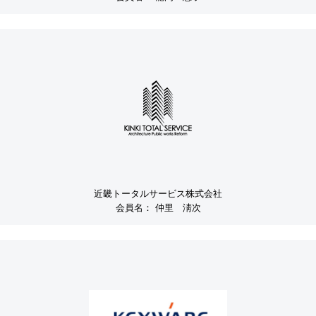
近畿トータルサービス株式会社
会員名：
仲里 淸次