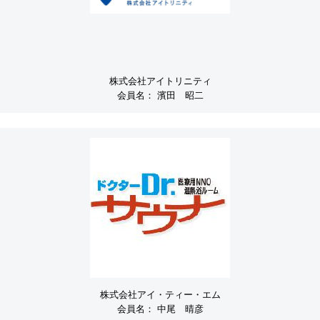
株式会社アイトリニティ
会員名：
濱田 昭二
株式会社アイ・ティー・エム
会員名：
中尾 晴彦