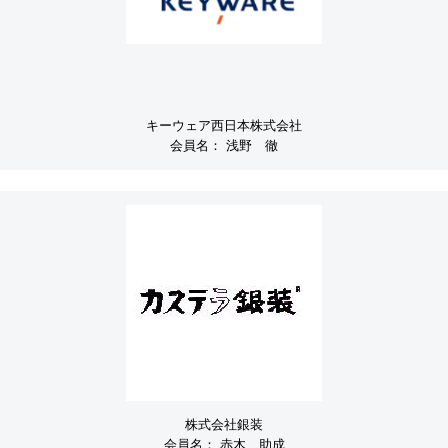
キーウェア西日本株式会社
会員名：
浅野 徹
株式会社銀装
会員名：
赤木 助成