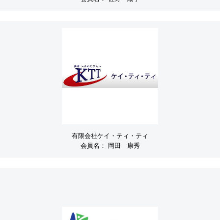
有限会社ケイ・ティ・ティ
会員名：
岡田 康秀