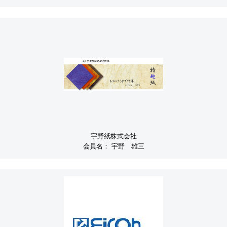
宇野紙株式会社
会員名：
宇野 雄三