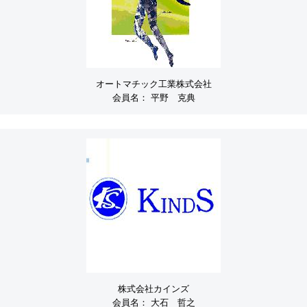
オートマチック工業株式会社
会員名：
平野 克典
株式会社カインズ
会員名：
大石 哲之