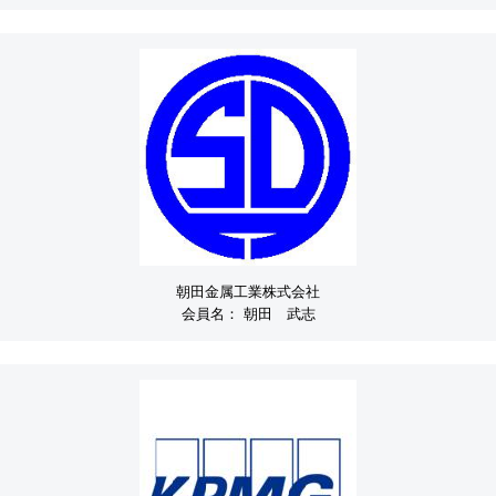
朝田金属工業株式会社
会員名：
朝田 武志