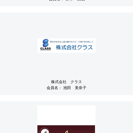
株式会社 クラス
会員名：
池田 美奈子